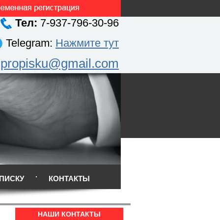
Тел:
7-937-796-30-96
Telegram:
Нажмите тут
.propisku@gmail.com
ПИСКУ
КОНТАКТЫ
НАШИ КОНТАКТЫ