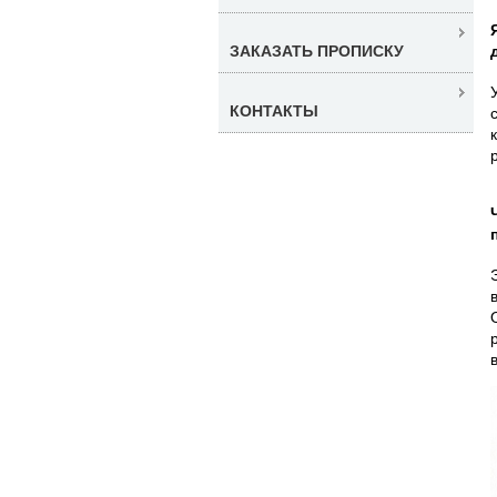
ЗАКАЗАТЬ ПРОПИСКУ
КОНТАКТЫ