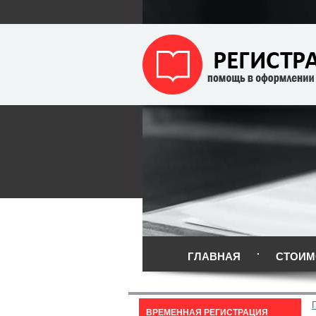
ГЛАВНАЯ
СТОИМ
ВРЕМЕННАЯ РЕГИСТРАЦИЯ