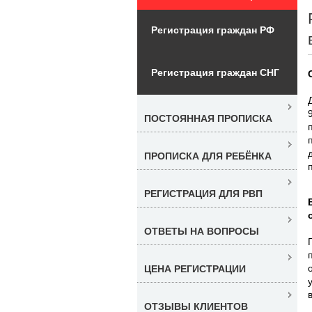
Регистрация граждан РФ
Регистрация граждан СНГ
ПОСТОЯННАЯ ПРОПИСКА
ПРОПИСКА ДЛЯ РЕБЁНКА
РЕГИСТРАЦИЯ ДЛЯ РВП
ОТВЕТЫ НА ВОПРОСЫ
ЦЕНА РЕГИСТРАЦИИ
ОТЗЫВЫ КЛИЕНТОВ