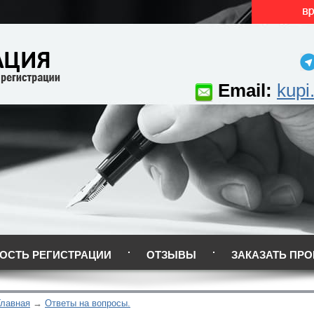
Email:
kupi
ОСТЬ РЕГИСТРАЦИИ
ОТЗЫВЫ
ЗАКАЗАТЬ ПРО
Главная
Ответы на вопросы.