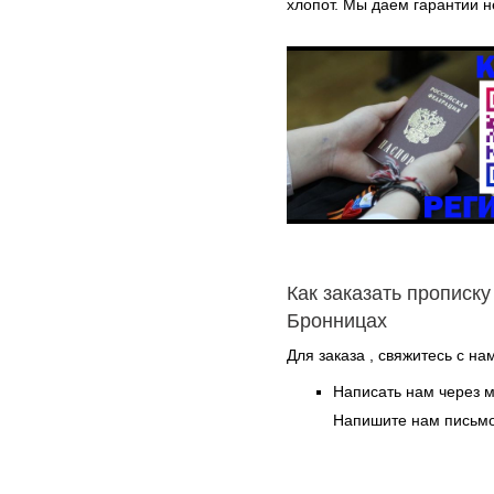
хлопот. Мы даем гарантии не
Как заказать прописку
Бронницах
Для заказа , свяжитесь с на
Написать нам через 
Напишите нам письмо