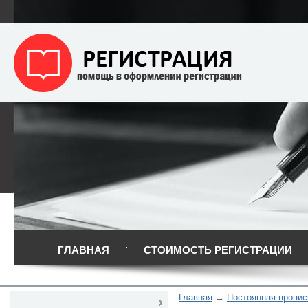
ГЛАВНАЯ
СТОИМОСТЬ РЕГИСТРАЦИИ
Главная
Постоянная пропис